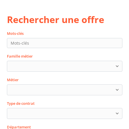
Rechercher une offre
Mots-clés
Famille métier
Métier
Type de contrat
Département