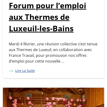
Forum pour l’emploi
aux Thermes de
Luxeuil-les-Bains
Mardi 4 février, une réunion collective s’est tenue
aux Thermes de Luxeuil, en collaboration avec
France Travail, pour promouvoir nos offres
d’emploi pour cette nouvelle …
Lire La Suite