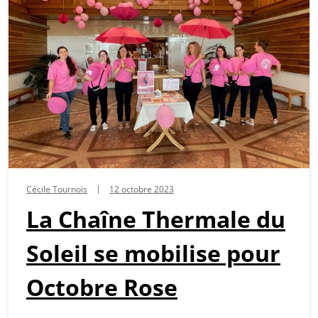
Cécile Tournois
12 octobre 2023
La Chaîne Thermale du
Soleil se mobilise pour
Octobre Rose