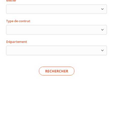
Métier
Type de contrat
Département