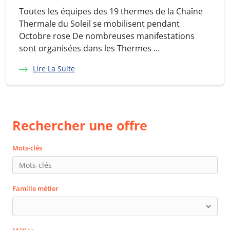
Toutes les équipes des 19 thermes de la Chaîne
Thermale du Soleil se mobilisent pendant
Octobre rose De nombreuses manifestations
sont organisées dans les Thermes …
Lire La Suite
Rechercher une offre
Mots-clés
Famille métier