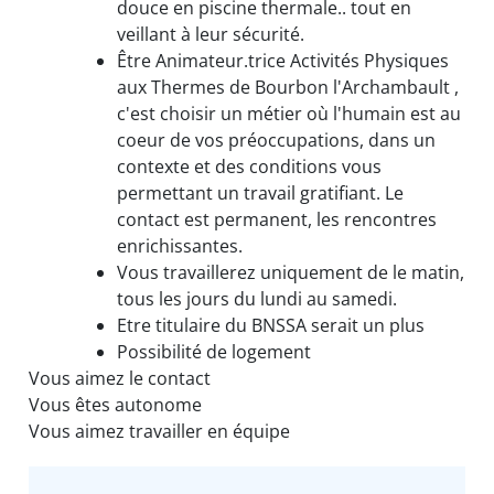
douce en piscine thermale.. tout en
veillant à leur sécurité.
Être Animateur.trice Activités Physiques
aux Thermes de Bourbon l'Archambault ,
c'est choisir un métier où l'humain est au
coeur de vos préoccupations, dans un
contexte et des conditions vous
permettant un travail gratifiant. Le
contact est permanent, les rencontres
enrichissantes.
Vous travaillerez uniquement de le matin,
tous les jours du lundi au samedi.
Etre titulaire du BNSSA serait un plus
Possibilité de logement
Vous aimez le contact
Vous êtes autonome
Vous aimez travailler en équipe