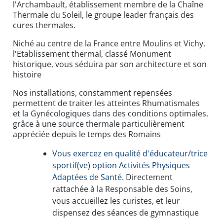
l'Archambault, établissement membre de la Chaîne
Thermale du Soleil, le groupe leader français des
cures thermales.
Niché au centre de la France entre Moulins et Vichy,
l'Etablissement thermal, classé Monument
historique, vous séduira par son architecture et son
histoire
Nos installations, constamment repensées
permettent de traiter les atteintes Rhumatismales
et la Gynécologiques dans des conditions optimales,
grâce à une source thermale particulièrement
appréciée depuis le temps des Romains
Vous exercez en qualité d'éducateur/trice
sportif(ve) option Activités Physiques
Adaptées de Santé.
Directement
rattachée à la Responsable des Soins,
vous accueillez les curistes, et leur
dispensez des séances de gymnastique