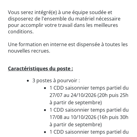
Vous serez intégré(e) à une équipe soudée et
disposerez de l'ensemble du matériel nécessaire
pour accomplir votre travail dans les meilleures
conditions.
Une formation en interne est dispensée à toutes les
nouvelles recrues.
Caractéristiques du poste :
3 postes à pourvoir :
1 CDD saisonnier temps partiel du
27/07 au 24/10/2026 (20h puis 25h
à partir de septembre)
1 CDD saisonnier temps partiel du
17/08 au 10/10/2026 (16h puis 30h
à partir de septembre)
1 CDD saisonnier temps partiel du