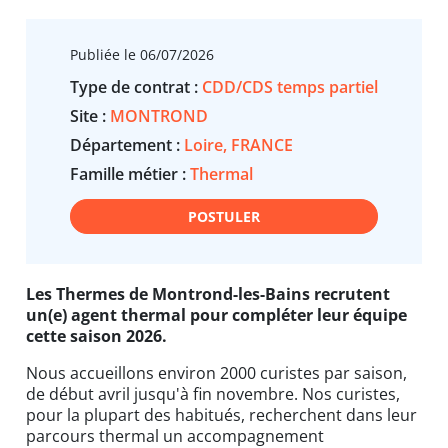
Publiée le 06/07/2026
Type de contrat :
CDD/CDS temps partiel
Site :
MONTROND
Département :
Loire, FRANCE
Famille métier :
Thermal
POSTULER
Les Thermes de Montrond-les-Bains recrutent
un(e) agent thermal pour compléter leur équipe
cette saison 2026.
Nous accueillons environ 2000 curistes par saison,
de début avril jusqu'à fin novembre. Nos curistes,
pour la plupart des habitués, recherchent dans leur
parcours thermal un accompagnement