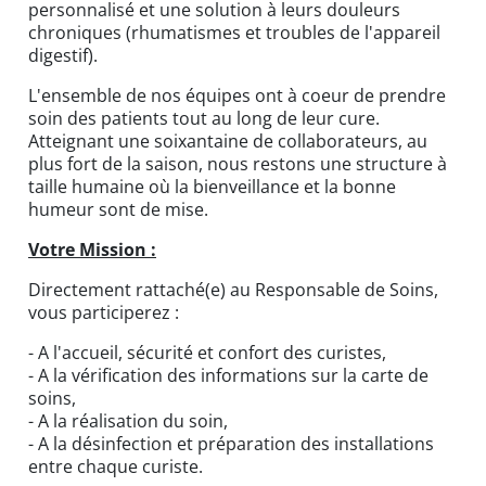
personnalisé et une solution à leurs douleurs
chroniques (rhumatismes et troubles de l'appareil
digestif).
L'ensemble de nos équipes ont à coeur de prendre
soin des patients tout au long de leur cure.
Atteignant une soixantaine de collaborateurs, au
plus fort de la saison, nous restons une structure à
taille humaine où la bienveillance et la bonne
humeur sont de mise.
Votre Mission :
Directement rattaché(e) au Responsable de Soins,
vous participerez :
- A l'accueil, sécurité et confort des curistes,
- A la vérification des informations sur la carte de
soins,
- A la réalisation du soin,
- A la désinfection et préparation des installations
entre chaque curiste.