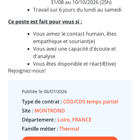
31/08 au 10/10/2026 (25h)
Travail sur 6 jours du lundi au samedi
Ce poste est fait pour vous si :
Vous aimez le contact humain, êtes
empathique et souriant(e)
Vous avez une capacité d'écoute et
d'analyse
Vous êtes disponible et réactif(tive)
Rejoignez-nous!
Publiée le 06/07/2026
Type de contrat :
CDD/CDS temps partiel
Site :
MONTROND
Département :
Loire, FRANCE
Famille métier :
Thermal