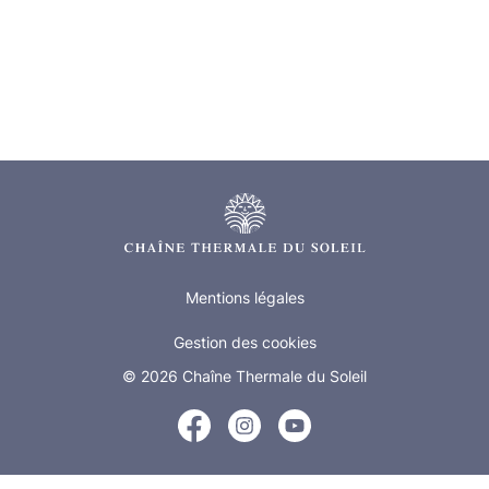
Mentions légales
Gestion des cookies
© 2026
Chaîne Thermale du Soleil