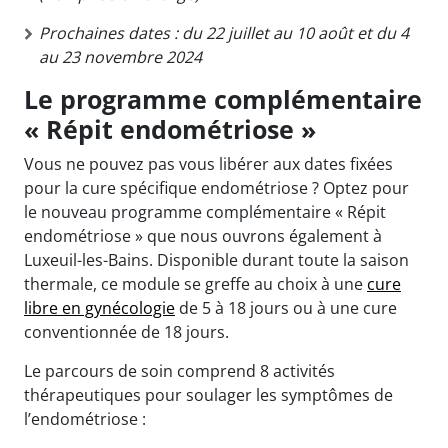
Prochaines dates : du 22 juillet au 10 août et du 4
au 23 novembre 2024
Le programme complémentaire
« Répit endométriose »
Vous ne pouvez pas vous libérer aux dates fixées
pour la cure spécifique endométriose ? Optez pour
le nouveau programme complémentaire « Répit
endométriose » que nous ouvrons également à
Luxeuil-les-Bains. Disponible durant toute la saison
thermale, ce module se greffe au choix à une
cure
libre en gynécologie
de 5 à 18 jours ou à une cure
conventionnée de 18 jours.
Le parcours de soin comprend 8 activités
thérapeutiques pour soulager les symptômes de
l’endométriose :