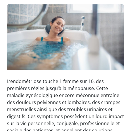
L’endométriose touche 1 femme sur 10, des
premières règles jusqu’à la ménopause. Cette
maladie gynécologique encore méconnue entraîne
des douleurs pelviennes et lombaires, des crampes
menstruelles ainsi que des troubles urinaires et
digestifs. Ces symptômes possèdent un lourd impact
sur la vie personnelle, conjugale, professionnelle et
sociale des patientes, et appellent des solutions