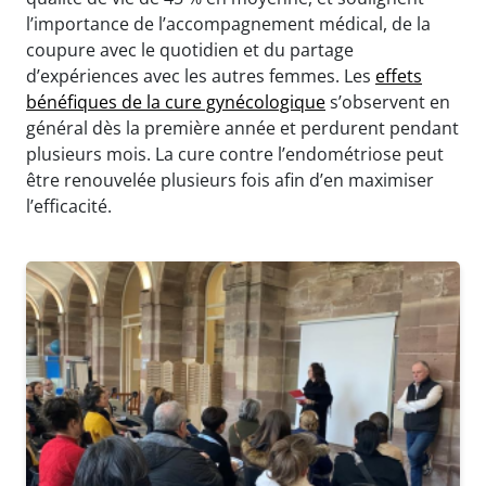
l’importance de l’accompagnement médical, de la
coupure avec le quotidien et du partage
d’expériences avec les autres femmes. Les
effets
bénéfiques de la cure gynécologique
s’observent en
général dès la première année et perdurent pendant
plusieurs mois. La cure contre l’endométriose peut
être renouvelée plusieurs fois afin d’en maximiser
l’efficacité.