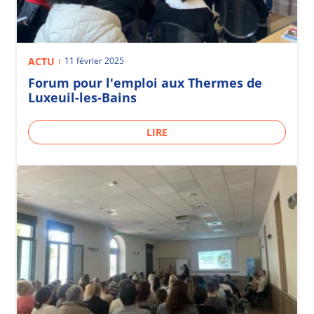
ACTU
11 février 2025
Forum pour l'emploi aux Thermes de
Luxeuil-les-Bains
LIRE