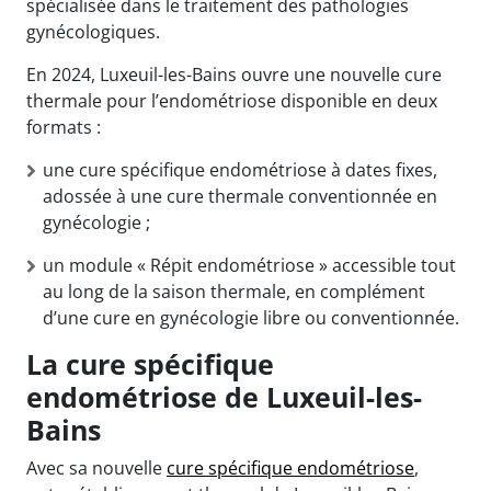
spécialisée dans le traitement des pathologies
gynécologiques.
En 2024, Luxeuil-les-Bains ouvre une nouvelle cure
thermale pour l’endométriose disponible en deux
formats :
une cure spécifique endométriose à dates fixes,
adossée à une cure thermale conventionnée en
gynécologie ;
un module « Répit endométriose » accessible tout
au long de la saison thermale, en complément
d’une cure en gynécologie libre ou conventionnée.
La cure spécifique
endométriose de Luxeuil-les-
Bains
Avec sa nouvelle
cure spécifique endométriose
,