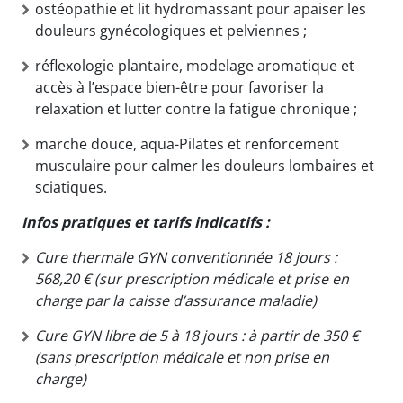
ostéopathie et lit hydromassant pour apaiser les
douleurs gynécologiques et pelviennes ;
réflexologie plantaire, modelage aromatique et
accès à l’espace bien-être pour favoriser la
relaxation et lutter contre la fatigue chronique ;
marche douce, aqua-Pilates et renforcement
musculaire pour calmer les douleurs lombaires et
sciatiques.
Infos pratiques et tarifs indicatifs :
Cure thermale GYN conventionnée 18 jours :
568,20 € (sur prescription médicale et prise en
charge par la caisse d’assurance maladie)
Cure GYN libre de 5 à 18 jours : à partir de 350 €
(sans prescription médicale et non prise en
charge)