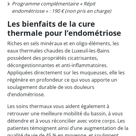
Programme complémentaire « Répit
endométriose » : 190 € (non pris en charge)
Les bienfaits de la cure
thermale pour l’endométriose
Riches en sels minéraux et en oligo-éléments, les
eaux thermales chaudes de Luxeuil-les-Bains
possèdent des propriétés cicatrisantes,
décongestionnantes et anti-inflammatoires.
Appliquées directement sur les muqueuses, elle les
régénère en profondeur ce qui vous apporte un
soulagement durable de vos douleurs
d’endométriose.
Les soins thermaux vous aident également à
retrouver une meilleure mobilité du bassin, à vous
détendre et à vous réconcilier avec votre corps. Les
patientes témoignent ainsi d’une augmentation de la
qualité de vie de 45 % en moyenne, et soulignent