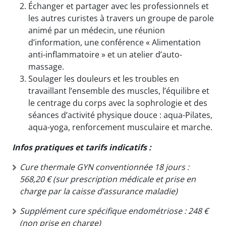
Échanger et partager avec les professionnels et
les autres curistes à travers un groupe de parole
animé par un médecin, une réunion
d’information, une conférence « Alimentation
anti-inflammatoire » et un atelier d’auto-
massage.
Soulager les douleurs et les troubles en
travaillant l’ensemble des muscles, l’équilibre et
le centrage du corps avec la sophrologie et des
séances d’activité physique douce : aqua-Pilates,
aqua-yoga, renforcement musculaire et marche.
Infos pratiques et tarifs indicatifs :
Cure thermale GYN conventionnée 18 jours :
568,20 € (sur prescription médicale et prise en
charge par la caisse d’assurance maladie)
Supplément cure spécifique endométriose : 248 €
(non prise en charge)