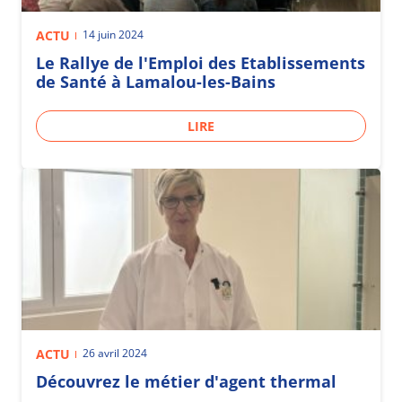
ACTU
14 juin 2024
Le Rallye de l'Emploi des Etablissements
de Santé à Lamalou-les-Bains
LIRE
ACTU
26 avril 2024
Découvrez le métier d'agent thermal