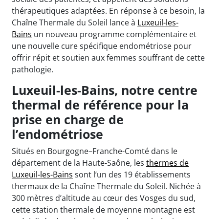
thérapeutiques adaptées. En réponse à ce besoin, la
Chaîne Thermale du Soleil lance à
Luxeuil-les-
Bains
un nouveau programme complémentaire et
une nouvelle cure spécifique endométriose pour
offrir répit et soutien aux femmes souffrant de cette
pathologie.
Luxeuil-les-Bains, notre centre
thermal de référence pour la
prise en charge de
l’endométriose
Situés en Bourgogne–Franche-Comté dans le
département de la Haute-Saône, les
thermes de
Luxeuil-les-Bains
sont l’un des 19 établissements
thermaux de la Chaîne Thermale du Soleil. Nichée à
300 mètres d’altitude au cœur des Vosges du sud,
cette station thermale de moyenne montagne est