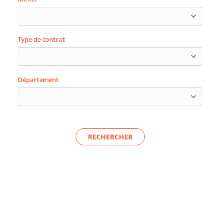
Type de contrat
Département