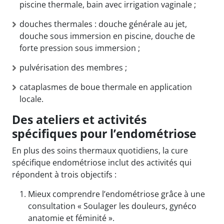
piscine thermale, bain avec irrigation vaginale ;
douches thermales : douche générale au jet,
douche sous immersion en piscine, douche de
forte pression sous immersion ;
pulvérisation des membres ;
cataplasmes de boue thermale en application
locale.
Des ateliers et activités
spécifiques pour l’endométriose
En plus des soins thermaux quotidiens, la cure
spécifique endométriose inclut des activités qui
répondent à trois objectifs :
Mieux comprendre l’endométriose grâce à une
consultation « Soulager les douleurs, gynéco
anatomie et féminité ».