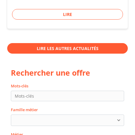
LIRE
LIRE LES AUTRES ACTUALITÉS
Rechercher une offre
Mots-clés
Famille métier
Métier